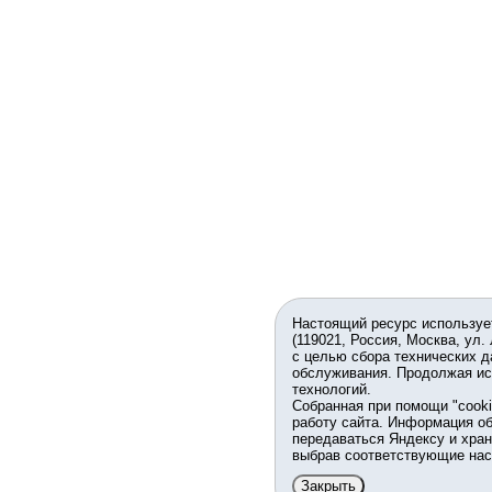
Настоящий ресурс используе
(119021, Россия, Москва, ул.
с целью сбора технических д
обслуживания. Продолжая ис
технологий.
Собранная при помощи "cook
работу сайта. Информация об
передаваться Яндексу и хран
выбрав соответствующие нас
Закрыть