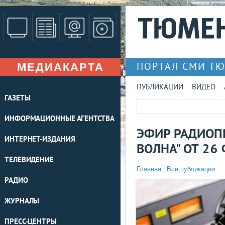
МЕДИАКАРТА
ПОРТАЛ СМИ Т
ПУБЛИКАЦИИ
ВИДЕО
ГАЗЕТЫ
ИНФОРМАЦИОННЫЕ АГЕНТСТВА
ЭФИР РАДИОП
ИНТЕРНЕТ-ИЗДАНИЯ
ВОЛНА" ОТ 26
ТЕЛЕВИДЕНИЕ
Главная
|
Все публикации
РАДИО
ЖУРНАЛЫ
ПРЕСС-ЦЕНТРЫ