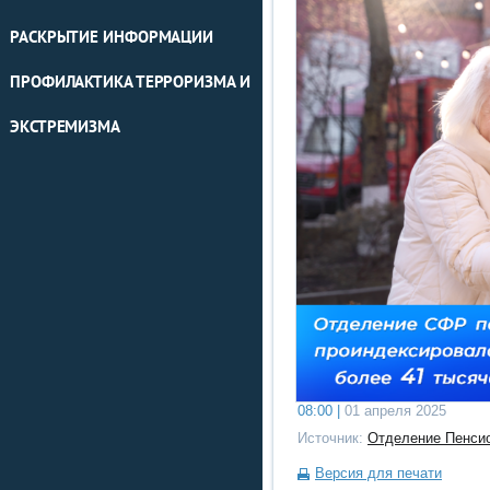
РАСКРЫТИЕ ИНФОРМАЦИИ
ПРОФИЛАКТИКА ТЕРРОРИЗМА И
ЭКСТРЕМИЗМА
08:00 |
01 апреля 2025
Источник:
Отделение Пенсио
Версия для печати