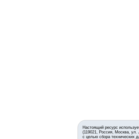
Настоящий ресурс используе
(119021, Россия, Москва, ул.
с целью сбора технических д