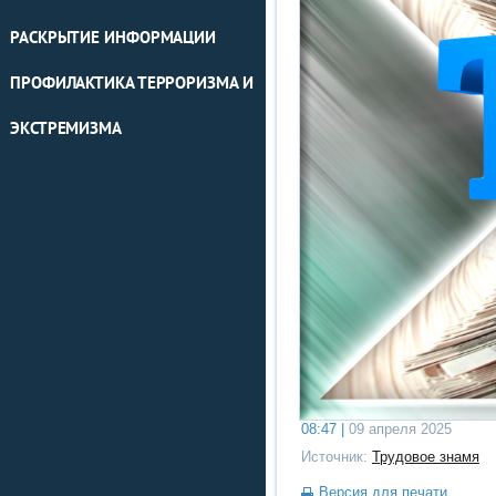
РАСКРЫТИЕ ИНФОРМАЦИИ
ПРОФИЛАКТИКА ТЕРРОРИЗМА И
ЭКСТРЕМИЗМА
08:47 |
09 апреля 2025
Источник:
Трудовое знамя
Версия для печати