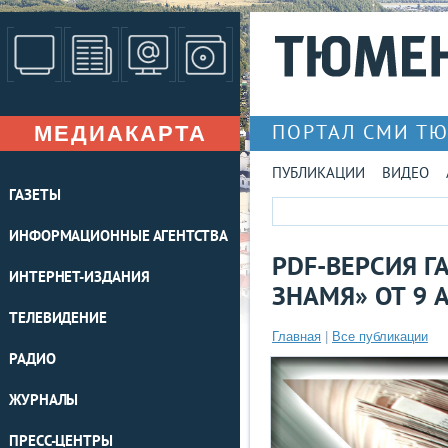
МЕДИАКАРТА
ПОРТАЛ СМИ Т
ПУБЛИКАЦИИ
ВИДЕО
ГАЗЕТЫ
ИНФОРМАЦИОННЫЕ АГЕНТСТВА
PDF-ВЕРСИЯ Г
ИНТЕРНЕТ-ИЗДАНИЯ
ЗНАМЯ» ОТ 9 
ТЕЛЕВИДЕНИЕ
Главная
|
Все публикации
РАДИО
ЖУРНАЛЫ
ПРЕСС-ЦЕНТРЫ