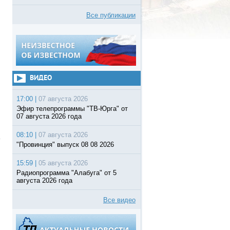
Все публикации
ВИДЕО
17:00 |
07 августа 2026
Эфир телепрограммы "ТВ-Юрга" от
07 августа 2026 года
08:10 |
07 августа 2026
"Провинция" выпуск 08 08 2026
15:59 |
05 августа 2026
Радиопрограмма "Алабуга" от 5
августа 2026 года
Все видео