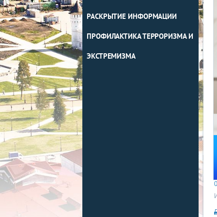
РАСКРЫТИЕ ИНФОРМАЦИИ
ПРОФИЛАКТИКА ТЕРРОРИЗМА И
ЭКСТРЕМИЗМА
0