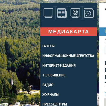
МЕДИАКАРТА
ГАЗЕТЫ
ИНФОРМАЦИОННЫЕ АГЕНТСТВА
ИНТЕРНЕТ-ИЗДАНИЯ
ТЕЛЕВИДЕНИЕ
РАДИО
ЖУРНАЛЫ
ПРЕСС-ЦЕНТРЫ