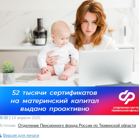
8:00 |
14 апреля 2025
Источник:
Отделение Пенсионного фонда России по Тюменской области
Версия для печати