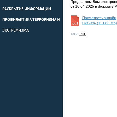
Предлагаем Вам электрон
от 16.04.2025 в формате 
РАСКРЫТИЕ ИНФОРМАЦИИ
Посмотреть онлайн
ПРОФИЛАКТИКА ТЕРРОРИЗМА И
Скачать (11.683 Mb)
ЭКСТРЕМИЗМА
Теги:
PDF