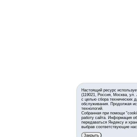
Настоящий ресурс используе
(119021, Россия, Москва, ул.
с целью сбора технических д
обслуживания. Продолжая ис
технологий.
Собранная при помощи "cook
работу сайта. Информация об
передаваться Яндексу и хран
выбрав соответствующие нас
Закрыть