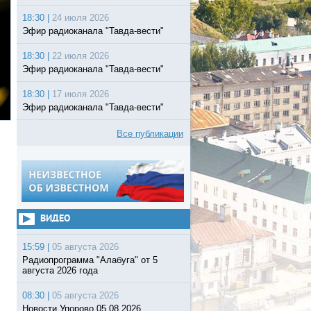
18:30 |
24 июля 2026
Эфир радиоканала "Тавда-вести"
18:30 |
22 июля 2026
Эфир радиоканала "Тавда-вести"
18:30 |
17 июля 2026
Эфир радиоканала "Тавда-вести"
Все публикации
ВИДЕО
15:59 |
05 августа 2026
Радиопрограмма "Алабуга" от 5
августа 2026 года
08:30 |
05 августа 2026
Новости Упорово 05.08.2026