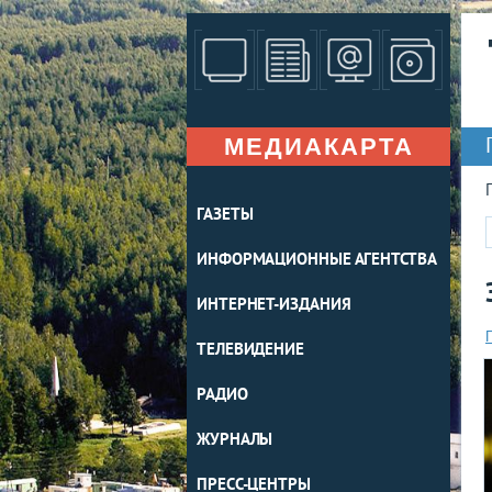
МЕДИАКАРТА
ГАЗЕТЫ
ИНФОРМАЦИОННЫЕ АГЕНТСТВА
ИНТЕРНЕТ-ИЗДАНИЯ
ТЕЛЕВИДЕНИЕ
РАДИО
ЖУРНАЛЫ
ПРЕСС-ЦЕНТРЫ