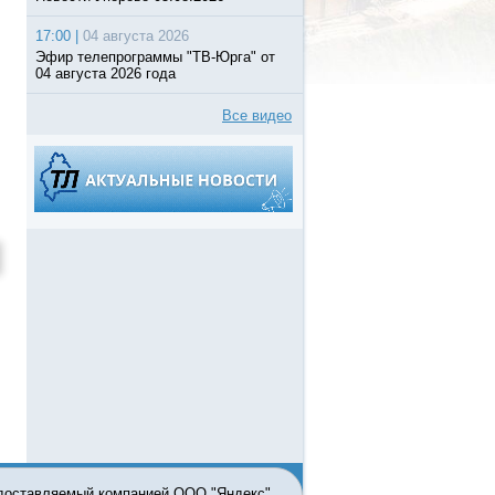
17:00 |
04 августа 2026
Эфир телепрограммы "ТВ-Юрга" от
04 августа 2026 года
Все видео
едоставляемый компанией ООО "Яндекс"