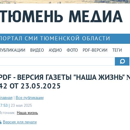
ПОРТАЛ СМИ ТЮМЕНСКОЙ ОБЛАСТИ
ПУБЛИКАЦИИ
ВИДЕО
АУДИО
ФОТО
PDF-ВЕРСИИ
ТЕГИ
PDF - ВЕРСИЯ ГАЗЕТЫ "НАША ЖИЗНЬ" 
42 ОТ 23.05.2025
Главная
|
Все публикации
7:53 |
23 мая 2025
Источник:
Наша жизнь
Версия для печати