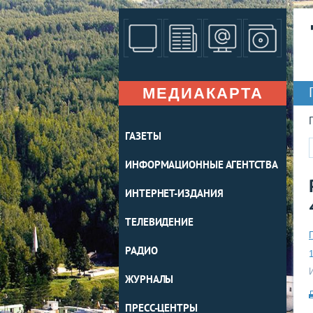
МЕДИАКАРТА
ГАЗЕТЫ
ИНФОРМАЦИОННЫЕ АГЕНТСТВА
ИНТЕРНЕТ-ИЗДАНИЯ
ТЕЛЕВИДЕНИЕ
РАДИО
1
ЖУРНАЛЫ
ПРЕСС-ЦЕНТРЫ