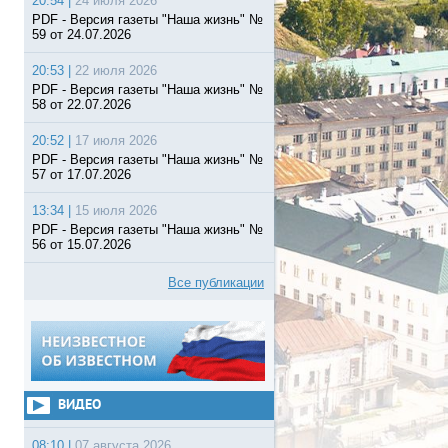
20:54 |
24 июля 2026
PDF - Версия газеты "Наша жизнь" №
59 от 24.07.2026
20:53 |
22 июля 2026
PDF - Версия газеты "Наша жизнь" №
58 от 22.07.2026
20:52 |
17 июля 2026
PDF - Версия газеты "Наша жизнь" №
57 от 17.07.2026
13:34 |
15 июля 2026
PDF - Версия газеты "Наша жизнь" №
56 от 15.07.2026
Все публикации
ВИДЕО
08:10 |
07 августа 2026