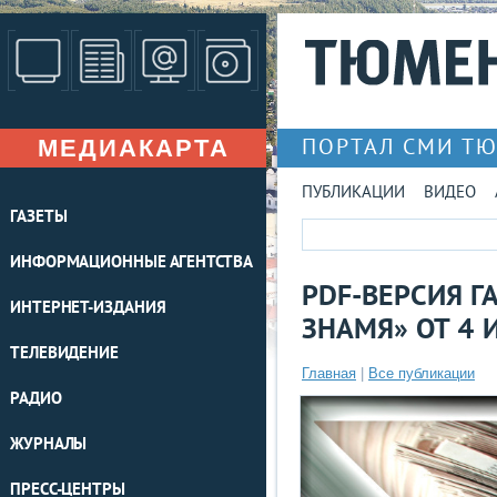
МЕДИАКАРТА
ПОРТАЛ СМИ Т
ПУБЛИКАЦИИ
ВИДЕО
ГАЗЕТЫ
ИНФОРМАЦИОННЫЕ АГЕНТСТВА
PDF-ВЕРСИЯ Г
ИНТЕРНЕТ-ИЗДАНИЯ
ЗНАМЯ» ОТ 4 
ТЕЛЕВИДЕНИЕ
Главная
|
Все публикации
РАДИО
ЖУРНАЛЫ
ПРЕСС-ЦЕНТРЫ