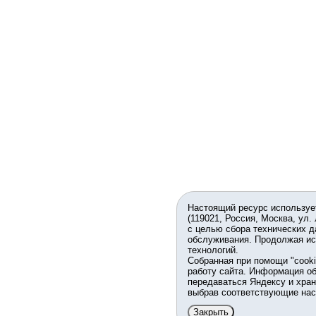
Настоящий ресурс используе
(119021, Россия, Москва, ул.
с целью сбора технических д
обслуживания. Продолжая ис
технологий.
Собранная при помощи "cook
работу сайта. Информация об
передаваться Яндексу и хран
выбрав соответствующие нас
Закрыть