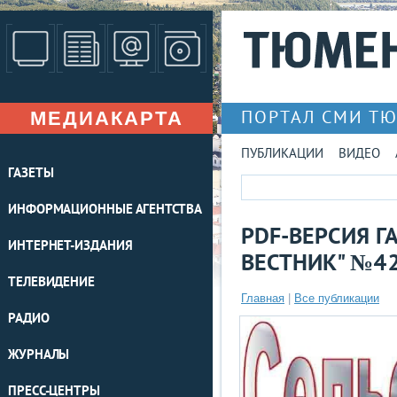
МЕДИАКАРТА
ПОРТАЛ СМИ Т
ПУБЛИКАЦИИ
ВИДЕО
ГАЗЕТЫ
ИНФОРМАЦИОННЫЕ АГЕНТСТВА
PDF-ВЕРСИЯ Г
ИНТЕРНЕТ-ИЗДАНИЯ
ВЕСТНИК" №42
ТЕЛЕВИДЕНИЕ
Главная
|
Все публикации
РАДИО
ЖУРНАЛЫ
ПРЕСС-ЦЕНТРЫ