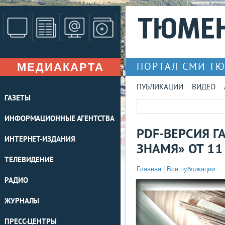
МЕДИАКАРТА
ПОРТАЛ СМИ Т
ПУБЛИКАЦИИ
ВИДЕО
ГАЗЕТЫ
ИНФОРМАЦИОННЫЕ АГЕНТСТВА
PDF-ВЕРСИЯ Г
ИНТЕРНЕТ-ИЗДАНИЯ
ЗНАМЯ» ОТ 11
ТЕЛЕВИДЕНИЕ
Главная
|
Все публикации
РАДИО
ЖУРНАЛЫ
ПРЕСС-ЦЕНТРЫ