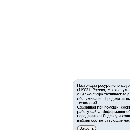
Настоящий ресурс используе
(119021, Россия, Москва, ул.
с целью сбора технических д
обслуживания. Продолжая ис
технологий.
Собранная при помощи "cook
работу сайта. Информация об
передаваться Яндексу и хран
выбрав соответствующие нас
Закрыть