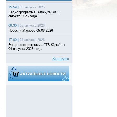
15:59 |
05 августа 2026
Радиопрограмма "Алабуга" от 5
августа 2026 года
08:30 |
05 августа 2026
Новости Упорово 05.08.2026
17:00 |
04 августа 2026
Эфир телепрограммы "ТВ-Юрга" от
04 августа 2026 года
Все видео