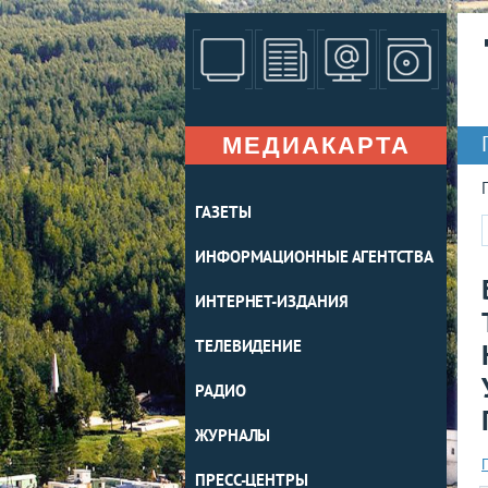
МЕДИАКАРТА
ГАЗЕТЫ
ИНФОРМАЦИОННЫЕ АГЕНТСТВА
ИНТЕРНЕТ-ИЗДАНИЯ
ТЕЛЕВИДЕНИЕ
РАДИО
ЖУРНАЛЫ
ПРЕСС-ЦЕНТРЫ