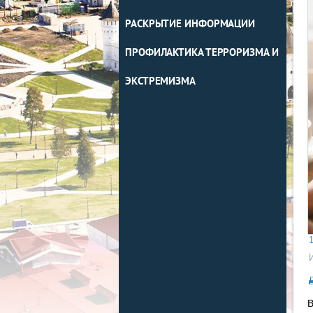
РАСКРЫТИЕ ИНФОРМАЦИИ
ПРОФИЛАКТИКА ТЕРРОРИЗМА И
ЭКСТРЕМИЗМА
1