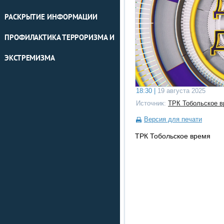
РАСКРЫТИЕ ИНФОРМАЦИИ
ПРОФИЛАКТИКА ТЕРРОРИЗМА И
ЭКСТРЕМИЗМА
18:30 |
19 августа 2025
Источник:
ТРК Тобольское в
Версия для печати
ТРК Тобольское время