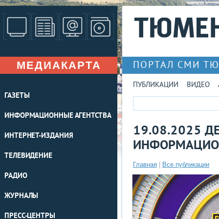
МЕДИАКАРТА
ПОРТАЛ СМИ Т
ПУБЛИКАЦИИ
ВИДЕО
ГАЗЕТЫ
ИНФОРМАЦИОННЫЕ АГЕНТСТВА
19.08.2025 Д
ИНТЕРНЕТ-ИЗДАНИЯ
ИНФОРМАЦИО
ТЕЛЕВИДЕНИЕ
Главная
|
Все публикации
РАДИО
ЖУРНАЛЫ
ПРЕСС-ЦЕНТРЫ