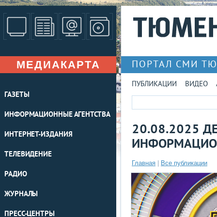
МЕДИАКАРТА
ПОРТАЛ СМИ Т
ПУБЛИКАЦИИ
ВИДЕО
ГАЗЕТЫ
ИНФОРМАЦИОННЫЕ АГЕНТСТВА
20.08.2025 Д
ИНТЕРНЕТ-ИЗДАНИЯ
ИНФОРМАЦИО
ТЕЛЕВИДЕНИЕ
Главная
|
Все публикации
РАДИО
ЖУРНАЛЫ
ПРЕСС-ЦЕНТРЫ