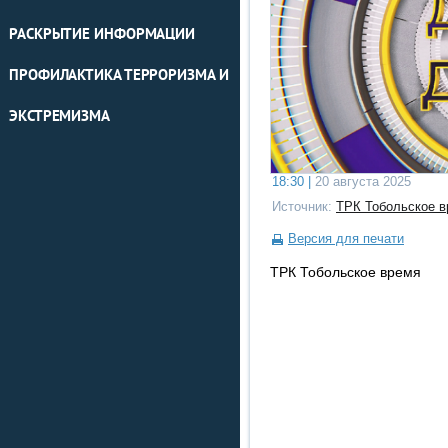
РАСКРЫТИЕ ИНФОРМАЦИИ
ПРОФИЛАКТИКА ТЕРРОРИЗМА И
ЭКСТРЕМИЗМА
18:30 |
20 августа 2025
Источник:
ТРК Тобольское в
Версия для печати
ТРК Тобольское время