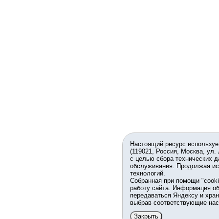
Настоящий ресурс используе
(119021, Россия, Москва, ул.
с целью сбора технических д
обслуживания. Продолжая ис
технологий.
Собранная при помощи "cook
работу сайта. Информация об
передаваться Яндексу и хран
выбрав соответствующие нас
Закрыть