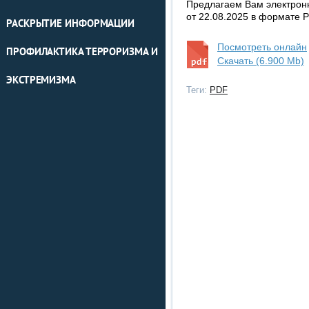
Предлагаем Вам электрон
от 22.08.2025 в формате 
РАСКРЫТИЕ ИНФОРМАЦИИ
Посмотреть онлайн
ПРОФИЛАКТИКА ТЕРРОРИЗМА И
Скачать (6.900 Mb)
ЭКСТРЕМИЗМА
Теги:
PDF