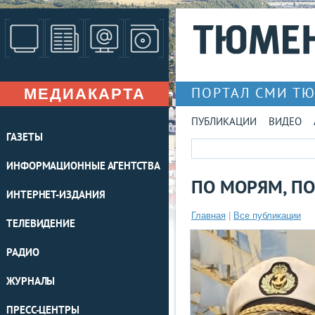
МЕДИАКАРТА
ПОРТАЛ СМИ Т
ПУБЛИКАЦИИ
ВИДЕО
ГАЗЕТЫ
ИНФОРМАЦИОННЫЕ АГЕНТСТВА
ПО МОРЯМ, П
ИНТЕРНЕТ-ИЗДАНИЯ
Главная
|
Все публикации
ТЕЛЕВИДЕНИЕ
РАДИО
ЖУРНАЛЫ
ПРЕСС-ЦЕНТРЫ