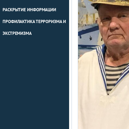
РАСКРЫТИЕ ИНФОРМАЦИИ
ПРОФИЛАКТИКА ТЕРРОРИЗМА И
ЭКСТРЕМИЗМА