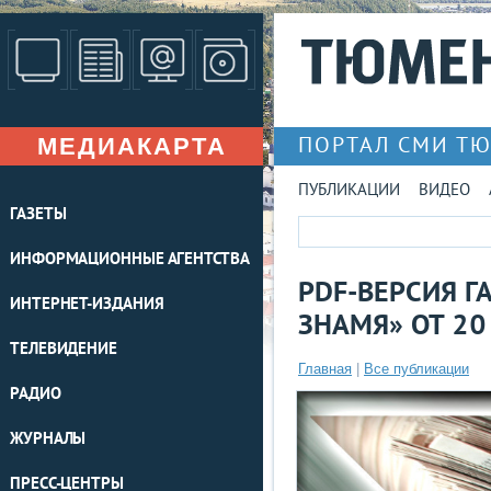
МЕДИАКАРТА
ПОРТАЛ СМИ Т
ПУБЛИКАЦИИ
ВИДЕО
ГАЗЕТЫ
ИНФОРМАЦИОННЫЕ АГЕНТСТВА
PDF-ВЕРСИЯ Г
ИНТЕРНЕТ-ИЗДАНИЯ
ЗНАМЯ» ОТ 20
ТЕЛЕВИДЕНИЕ
Главная
|
Все публикации
РАДИО
ЖУРНАЛЫ
ПРЕСС-ЦЕНТРЫ