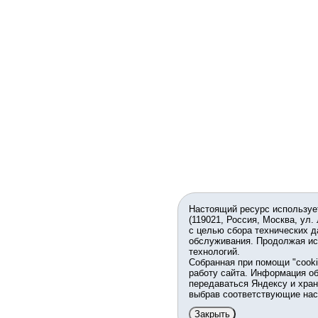
Настоящий ресурс используе
(119021, Россия, Москва, ул.
с целью сбора технических д
обслуживания. Продолжая ис
технологий.
Собранная при помощи "cook
работу сайта. Информация об
передаваться Яндексу и хран
выбрав соответствующие нас
Закрыть