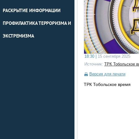
РАСКРЫТИЕ ИНФОРМАЦИИ
ПРОФИЛАКТИКА ТЕРРОРИЗМА И
ЭКСТРЕМИЗМА
18:30 |
15 сентября 2025
Источник:
ТРК Тобольское в
Версия для печати
ТРК Тобольское время