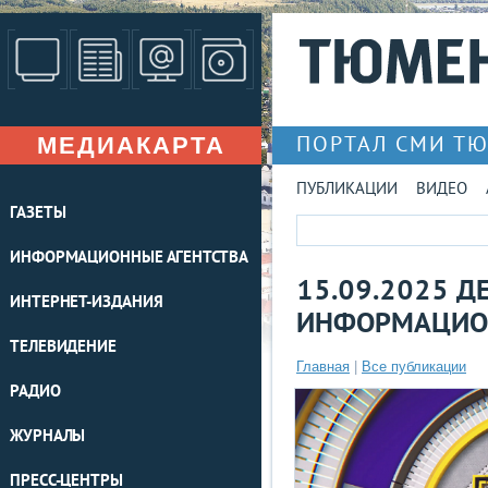
МЕДИАКАРТА
ПОРТАЛ СМИ Т
ПУБЛИКАЦИИ
ВИДЕО
ГАЗЕТЫ
ИНФОРМАЦИОННЫЕ АГЕНТСТВА
15.09.2025 Д
ИНТЕРНЕТ-ИЗДАНИЯ
ИНФОРМАЦИО
ТЕЛЕВИДЕНИЕ
Главная
|
Все публикации
РАДИО
ЖУРНАЛЫ
ПРЕСС-ЦЕНТРЫ