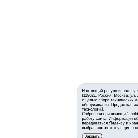
Настоящий ресурс используе
(119021, Россия, Москва, ул.
с целью сбора технических д
обслуживания. Продолжая ис
технологий.
Собранная при помощи "cook
работу сайта. Информация об
передаваться Яндексу и хран
выбрав соответствующие нас
Закрыть