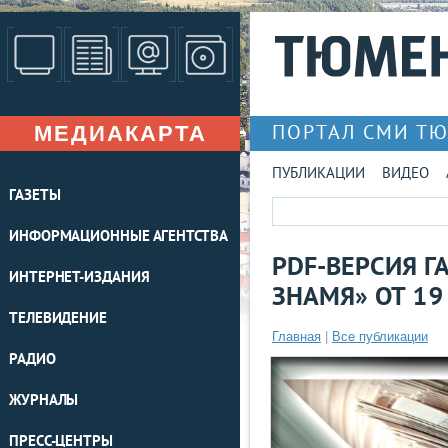
МЕДИАКАРТА
ПОРТАЛ СМИ Т
ПУБЛИКАЦИИ
ВИДЕО
ГАЗЕТЫ
ИНФОРМАЦИОННЫЕ АГЕНТСТВА
PDF-ВЕРСИЯ Г
ИНТЕРНЕТ-ИЗДАНИЯ
ЗНАМЯ» ОТ 19
ТЕЛЕВИДЕНИЕ
Главная
|
Все публикации
РАДИО
ЖУРНАЛЫ
ПРЕСС-ЦЕНТРЫ