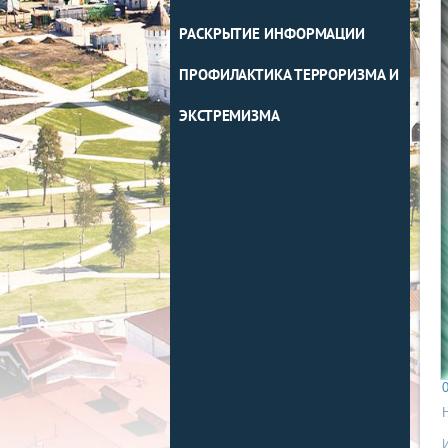
РАСКРЫТИЕ ИНФОРМАЦИИ
ПРОФИЛАКТИКА ТЕРРОРИЗМА И
ЭКСТРЕМИЗМА
0