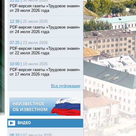
13:22 |
30 июля 2026
PDF-версия газеты «Трудовое знамя»
от 29 июля 2026 года
12:39 |
25 июля 2026
PDF-версия газеты «Трудовое знамя»
от 24 июля 2026 года
07:25 |
23 июля 2026
PDF-версия газеты «Трудовое знамя»
от 22 июля 2026 года
10:00 |
18 июля 2026
PDF-версия газеты «Трудовое знамя»
от 17 июля 2026 года
Все публикации
ВИДЕО
08:10 |
07 августа 2026