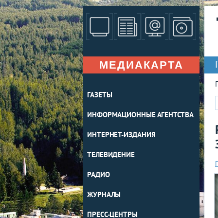
МЕДИАКАРТА
ГАЗЕТЫ
ИНФОРМАЦИОННЫЕ АГЕНТСТВА
ИНТЕРНЕТ-ИЗДАНИЯ
ТЕЛЕВИДЕНИЕ
РАДИО
ЖУРНАЛЫ
ПРЕСС-ЦЕНТРЫ