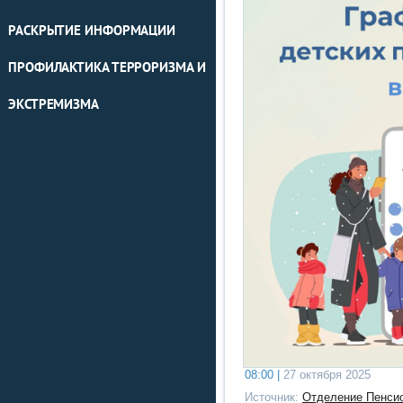
РАСКРЫТИЕ ИНФОРМАЦИИ
ПРОФИЛАКТИКА ТЕРРОРИЗМА И
ЭКСТРЕМИЗМА
08:00 |
27 октября 2025
Источник:
Отделение Пенсио