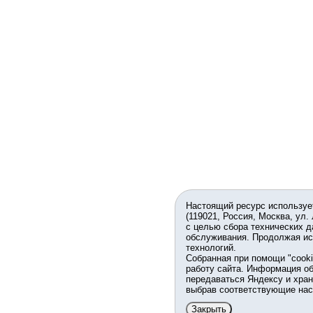
Настоящий ресурс используе
(119021, Россия, Москва, ул.
с целью сбора технических д
обслуживания. Продолжая ис
технологий.
Собранная при помощи "cook
работу сайта. Информация об
передаваться Яндексу и хран
выбрав соответствующие нас
Закрыть