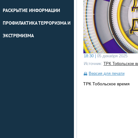
РАСКРЫТИЕ ИНФОРМАЦИИ
ПРОФИЛАКТИКА ТЕРРОРИЗМА И
ЭКСТРЕМИЗМА
18:30 |
05 декабря 2025
Источник:
ТРК Тобольское в
Версия для печати
ТРК Тобольское время