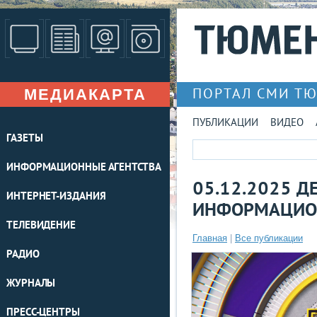
МЕДИАКАРТА
ПОРТАЛ СМИ Т
ПУБЛИКАЦИИ
ВИДЕО
ГАЗЕТЫ
ИНФОРМАЦИОННЫЕ АГЕНТСТВА
05.12.2025 Д
ИНТЕРНЕТ-ИЗДАНИЯ
ИНФОРМАЦИО
ТЕЛЕВИДЕНИЕ
Главная
|
Все публикации
РАДИО
ЖУРНАЛЫ
ПРЕСС-ЦЕНТРЫ