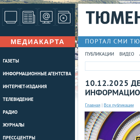
МЕДИАКАРТА
ПОРТАЛ СМИ Т
ПУБЛИКАЦИИ
ВИДЕО
ГАЗЕТЫ
ИНФОРМАЦИОННЫЕ АГЕНТСТВА
10.12.2025 Д
ИНТЕРНЕТ-ИЗДАНИЯ
ИНФОРМАЦИО
ТЕЛЕВИДЕНИЕ
Главная
|
Все публикации
РАДИО
ЖУРНАЛЫ
ПРЕСС-ЦЕНТРЫ