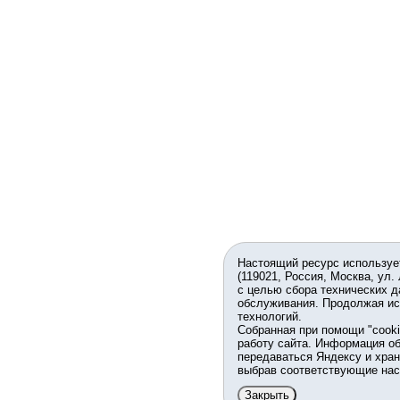
Настоящий ресурс используе
(119021, Россия, Москва, ул.
с целью сбора технических д
обслуживания. Продолжая ис
технологий.
Собранная при помощи "cook
работу сайта. Информация об
передаваться Яндексу и хран
выбрав соответствующие нас
Закрыть