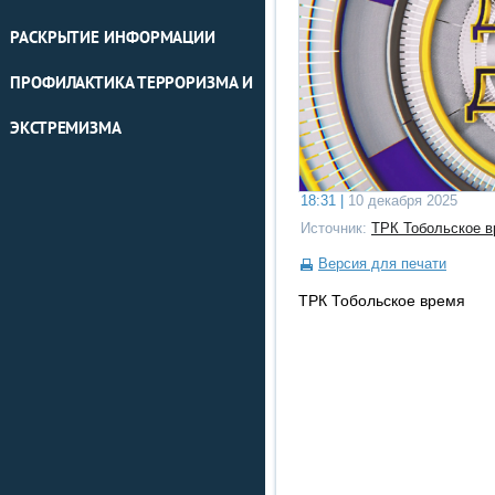
РАСКРЫТИЕ ИНФОРМАЦИИ
ПРОФИЛАКТИКА ТЕРРОРИЗМА И
ЭКСТРЕМИЗМА
18:31 |
10 декабря 2025
Источник:
ТРК Тобольское в
Версия для печати
ТРК Тобольское время