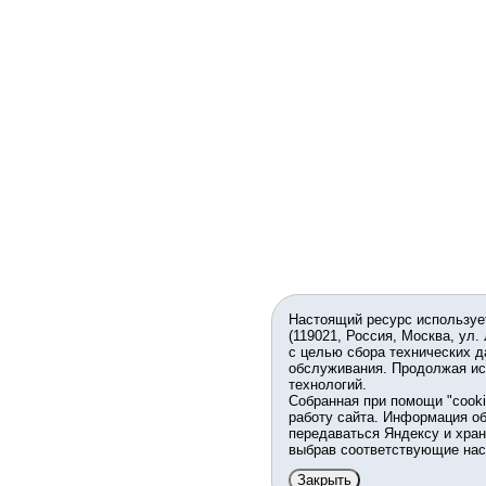
Настоящий ресурс используе
(119021, Россия, Москва, ул.
с целью сбора технических д
обслуживания. Продолжая ис
технологий.
Собранная при помощи "cook
работу сайта. Информация об
передаваться Яндексу и хран
выбрав соответствующие нас
Закрыть