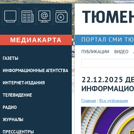
МЕДИАКАРТА
ПОРТАЛ СМИ Т
ПУБЛИКАЦИИ
ВИДЕО
ГАЗЕТЫ
ИНФОРМАЦИОННЫЕ АГЕНТСТВА
22.12.2025 Д
ИНТЕРНЕТ-ИЗДАНИЯ
ИНФОРМАЦИО
ТЕЛЕВИДЕНИЕ
Главная
|
Все публикации
РАДИО
ЖУРНАЛЫ
ПРЕСС-ЦЕНТРЫ