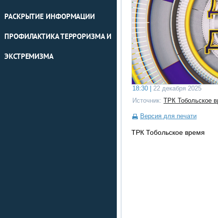
РАСКРЫТИЕ ИНФОРМАЦИИ
ПРОФИЛАКТИКА ТЕРРОРИЗМА И
ЭКСТРЕМИЗМА
18:30 |
22 декабря 2025
Источник:
ТРК Тобольское в
Версия для печати
ТРК Тобольское время