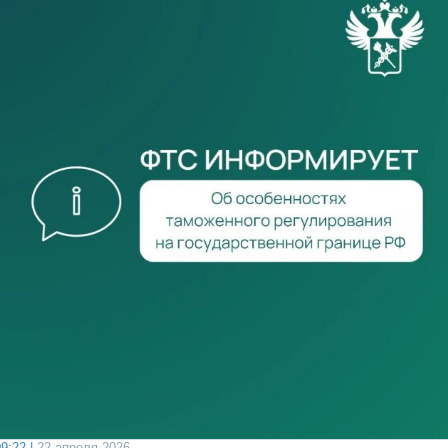
9:22 |
22 апреля 2026