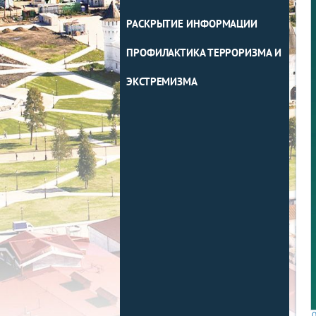
РАСКРЫТИЕ ИНФОРМАЦИИ
ПРОФИЛАКТИКА ТЕРРОРИЗМА И
ЭКСТРЕМИЗМА
0