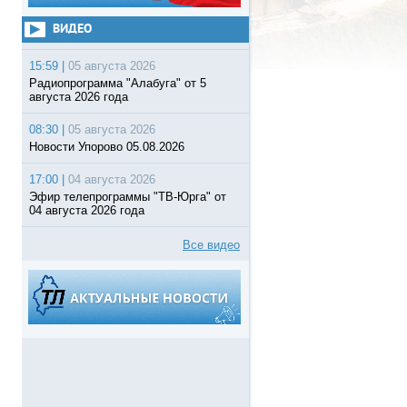
ВИДЕО
15:59 |
05 августа 2026
Радиопрограмма "Алабуга" от 5
августа 2026 года
08:30 |
05 августа 2026
Новости Упорово 05.08.2026
17:00 |
04 августа 2026
Эфир телепрограммы "ТВ-Юрга" от
04 августа 2026 года
Все видео