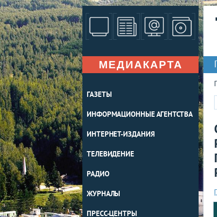
МЕДИАКАРТА
ГАЗЕТЫ
ИНФОРМАЦИОННЫЕ АГЕНТСТВА
ИНТЕРНЕТ-ИЗДАНИЯ
ТЕЛЕВИДЕНИЕ
РАДИО
ЖУРНАЛЫ
ПРЕСС-ЦЕНТРЫ