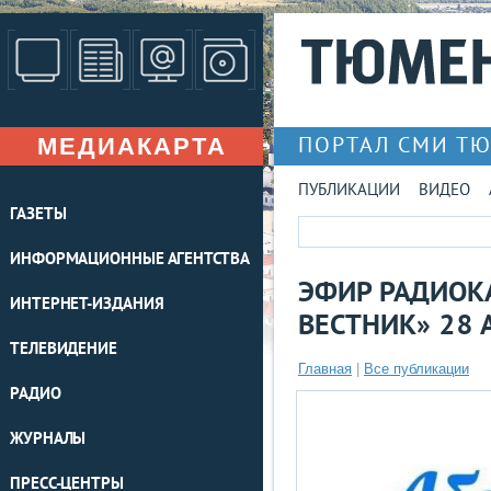
МЕДИАКАРТА
ПОРТАЛ СМИ Т
ПУБЛИКАЦИИ
ВИДЕО
ГАЗЕТЫ
ИНФОРМАЦИОННЫЕ АГЕНТСТВА
ЭФИР РАДИОК
ИНТЕРНЕТ-ИЗДАНИЯ
ВЕСТНИК» 28 
ТЕЛЕВИДЕНИЕ
Главная
|
Все публикации
РАДИО
ЖУРНАЛЫ
ПРЕСС-ЦЕНТРЫ