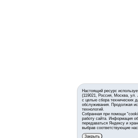
Настоящий ресурс используе
(119021, Россия, Москва, ул.
с целью сбора технических д
обслуживания. Продолжая ис
технологий.
Собранная при помощи "cook
работу сайта. Информация об
передаваться Яндексу и хран
выбрав соответствующие нас
Закрыть