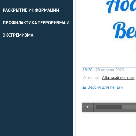
РАСКРЫТИЕ ИНФОРМАЦИИ
ПРОФИЛАКТИКА ТЕРРОРИЗМА И
ЭКСТРЕМИЗМА
18:20 |
28 апреля 2026
Источник:
Абатский вестник
Версия для печати