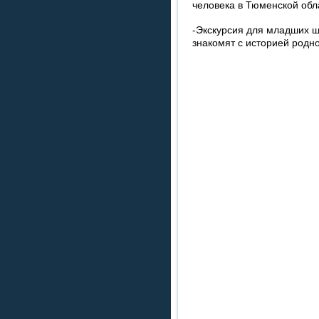
человека в Тюменской обл
-Экскурсия для младших 
знакомят с историей родно