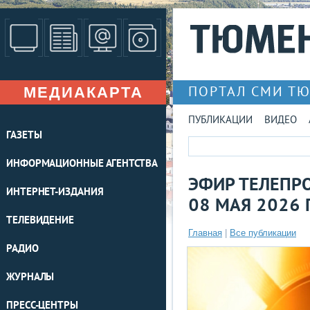
МЕДИАКАРТА
ПОРТАЛ СМИ Т
ПУБЛИКАЦИИ
ВИДЕО
ГАЗЕТЫ
ИНФОРМАЦИОННЫЕ АГЕНТСТВА
ЭФИР ТЕЛЕПРО
ИНТЕРНЕТ-ИЗДАНИЯ
08 МАЯ 2026 
ТЕЛЕВИДЕНИЕ
Главная
|
Все публикации
РАДИО
ЖУРНАЛЫ
ПРЕСС-ЦЕНТРЫ