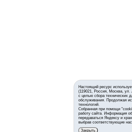
Настоящий ресурс используе
(119021, Россия, Москва, ул.
с целью сбора технических д
обслуживания. Продолжая ис
технологий.
Собранная при помощи "cook
работу сайта. Информация об
передаваться Яндексу и хран
выбрав соответствующие нас
Закрыть