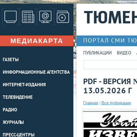
МЕДИАКАРТА
ПОРТАЛ СМИ Т
ПУБЛИКАЦИИ
ВИДЕО
ГАЗЕТЫ
ИНФОРМАЦИОННЫЕ АГЕНТСТВА
PDF - ВЕРСИЯ 
ИНТЕРНЕТ-ИЗДАНИЯ
13.05.2026 Г
ТЕЛЕВИДЕНИЕ
Главная
|
Все публикации
РАДИО
ЖУРНАЛЫ
ПРЕСС-ЦЕНТРЫ