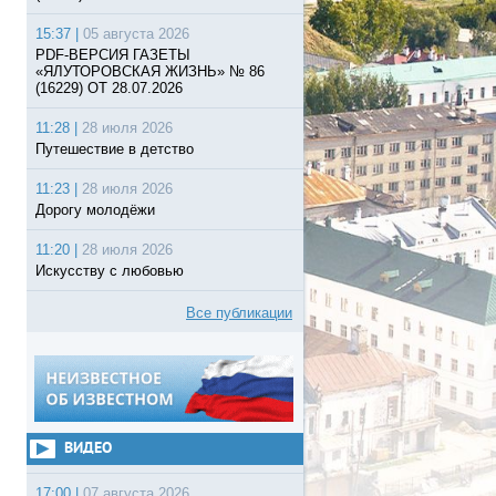
15:37 |
05 августа 2026
PDF-ВЕРСИЯ ГАЗЕТЫ
«ЯЛУТОРОВСКАЯ ЖИЗНЬ» № 86
(16229) ОТ 28.07.2026
11:28 |
28 июля 2026
Путешествие в детство
11:23 |
28 июля 2026
Дорогу молодёжи
11:20 |
28 июля 2026
Искусству с любовью
Все публикации
ВИДЕО
17:00 |
07 августа 2026