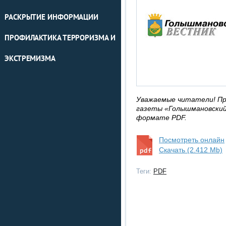
РАСКРЫТИЕ ИНФОРМАЦИИ
ПРОФИЛАКТИКА ТЕРРОРИЗМА И
ЭКСТРЕМИЗМА
Уважаемые читатели! Пр
газеты «Голышмановский 
формате PDF.
Посмотреть онлайн
Скачать (2.412 Mb)
Теги:
PDF