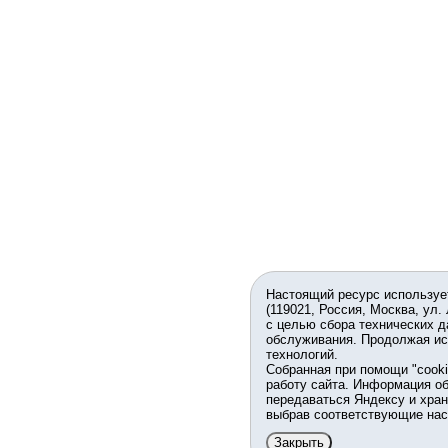
Настоящий ресурс используе
(119021, Россия, Москва, ул.
с целью сбора технических д
обслуживания. Продолжая ис
технологий.
Собранная при помощи "cook
работу сайта. Информация об
передаваться Яндексу и хран
выбрав соответствующие нас
Закрыть