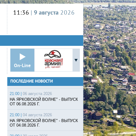
11:36
|
9 августа
2026
On-Line
ПОСЛЕДНИЕ НОВОСТИ
21:00 |
06 августа 2026
НА ЯРКОВСКОЙ ВОЛНЕ" - ВЫПУСК
ОТ 06.08.2026 Г.
21:00 |
04 августа 2026
НА ЯРКОВСКОЙ ВОЛНЕ" - ВЫПУСК
ОТ 04.08.2026 Г.