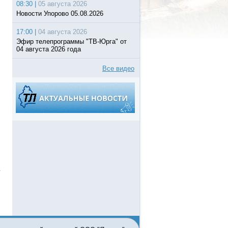
08:30 |
05 августа 2026
Новости Упорово 05.08.2026
17:00 |
04 августа 2026
Эфир телепрограммы "ТВ-Юрга" от
04 августа 2026 года
Все видео