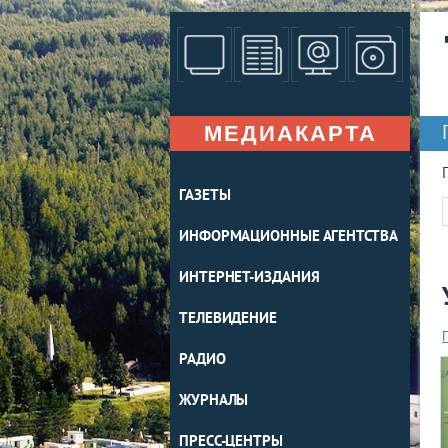
МЕДИАКАРТА
ГАЗЕТЫ
ИНФОРМАЦИОННЫЕ АГЕНТСТВА
ИНТЕРНЕТ-ИЗДАНИЯ
ТЕЛЕВИДЕНИЕ
РАДИО
ЖУРНАЛЫ
ПРЕСС-ЦЕНТРЫ