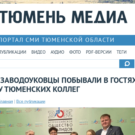
ПОРТАЛ СМИ ТЮМЕНСКОЙ ОБЛАСТИ
ПУБЛИКАЦИИ
ВИДЕО
АУДИО
ФОТО
PDF-ВЕРСИИ
ТЕГИ
ЗАВОДОУКОВЦЫ ПОБЫВАЛИ В ГОСТЯ
У ТЮМЕНСКИХ КОЛЛЕГ
Главная
|
Все публикации