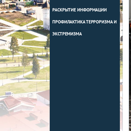
РАСКРЫТИЕ ИНФОРМАЦИИ
ПРОФИЛАКТИКА ТЕРРОРИЗМА И
ЭКСТРЕМИЗМА