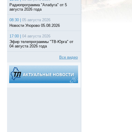
Радиопрограмма "Алабуга" от 5
августа 2026 года
08:30 |
05 августа 2026
Новости Упорово 05.08.2026
17:00 |
04 августа 2026
Эфир телепрограммы "ТВ-Юрга" от
04 августа 2026 года
Все видео