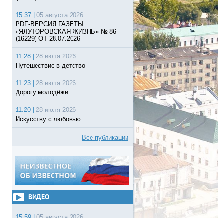
15:37 |
05 августа 2026
PDF-ВЕРСИЯ ГАЗЕТЫ
«ЯЛУТОРОВСКАЯ ЖИЗНЬ» № 86
(16229) ОТ 28.07.2026
11:28 |
28 июля 2026
Путешествие в детство
11:23 |
28 июля 2026
Дорогу молодёжи
11:20 |
28 июля 2026
Искусству с любовью
Все публикации
ВИДЕО
15:59 |
05 августа 2026