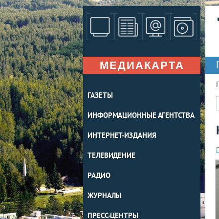
МЕДИАКАРТА
ГАЗЕТЫ
ИНФОРМАЦИОННЫЕ АГЕНТСТВА
ИНТЕРНЕТ-ИЗДАНИЯ
ТЕЛЕВИДЕНИЕ
РАДИО
ЖУРНАЛЫ
ПРЕСС-ЦЕНТРЫ