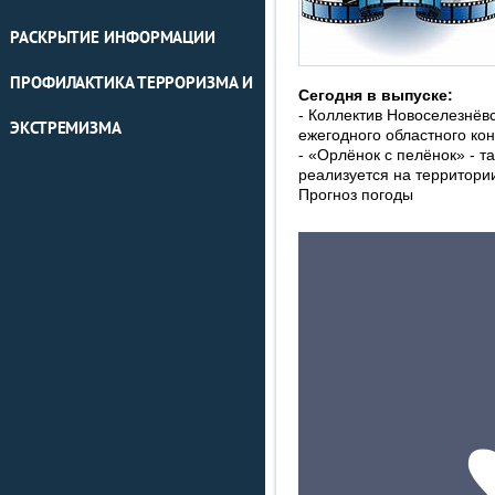
РАСКРЫТИЕ ИНФОРМАЦИИ
ПРОФИЛАКТИКА ТЕРРОРИЗМА И
Сегодня в выпуске:
- Коллектив Новоселезнёв
ЭКСТРЕМИЗМА
ежегодного областного ко
- «Орлёнок с пелёнок» - т
реализуется на территории
Прогноз погоды