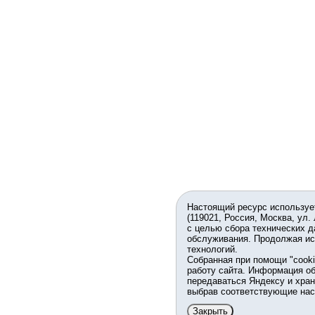
Настоящий ресурс используе
(119021, Россия, Москва, ул.
с целью сбора технических д
обслуживания. Продолжая ис
технологий.
Собранная при помощи "cook
работу сайта. Информация об
передаваться Яндексу и хран
выбрав соответствующие нас
Закрыть