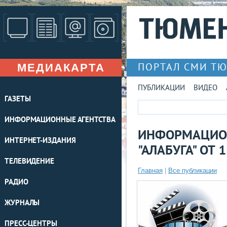
МЕДИАКАРТА
ПОРТАЛ СМИ Т
ПУБЛИКАЦИИ
ВИДЕО
ГАЗЕТЫ
ИНФОРМАЦИОННЫЕ АГЕНТСТВА
ИНФОРМАЦИО
ИНТЕРНЕТ-ИЗДАНИЯ
"АЛАБУГА" ОТ 
ТЕЛЕВИДЕНИЕ
Главная
|
Все публикации
РАДИО
ЖУРНАЛЫ
ПРЕСС-ЦЕНТРЫ