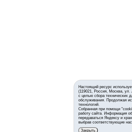
Настоящий ресурс используе
(119021, Россия, Москва, ул.
с целью сбора технических д
обслуживания. Продолжая ис
технологий.
Собранная при помощи "cook
работу сайта. Информация об
передаваться Яндексу и хран
выбрав соответствующие нас
Закрыть