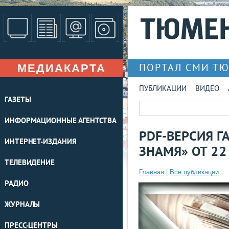
МЕДИАКАРТА
ПОРТАЛ СМИ Т
ПУБЛИКАЦИИ
ВИДЕО
ГАЗЕТЫ
ИНФОРМАЦИОННЫЕ АГЕНТСТВА
PDF-ВЕРСИЯ Г
ИНТЕРНЕТ-ИЗДАНИЯ
ЗНАМЯ» ОТ 22
ТЕЛЕВИДЕНИЕ
Главная
|
Все публикации
РАДИО
ЖУРНАЛЫ
ПРЕСС-ЦЕНТРЫ