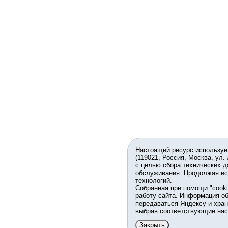
Настоящий ресурс используе
(119021, Россия, Москва, ул.
с целью сбора технических д
обслуживания. Продолжая ис
технологий.
Собранная при помощи "cook
работу сайта. Информация об
передаваться Яндексу и хран
выбрав соответствующие нас
Закрыть