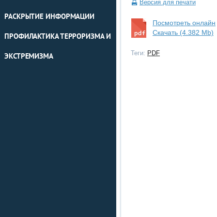
Версия для печати
РАСКРЫТИЕ ИНФОРМАЦИИ
Посмотреть онлайн
Скачать (4.382 Mb)
ПРОФИЛАКТИКА ТЕРРОРИЗМА И
Теги:
PDF
ЭКСТРЕМИЗМА