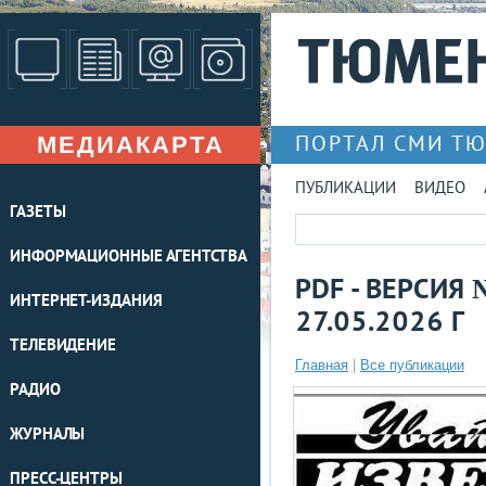
МЕДИАКАРТА
ПОРТАЛ СМИ Т
ПУБЛИКАЦИИ
ВИДЕО
ГАЗЕТЫ
ИНФОРМАЦИОННЫЕ АГЕНТСТВА
PDF - ВЕРСИЯ 
ИНТЕРНЕТ-ИЗДАНИЯ
27.05.2026 Г
ТЕЛЕВИДЕНИЕ
Главная
|
Все публикации
РАДИО
ЖУРНАЛЫ
ПРЕСС-ЦЕНТРЫ