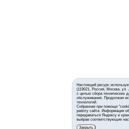
Настоящий ресурс используе
(119021, Россия, Москва, ул.
с целью сбора технических д
обслуживания. Продолжая ис
технологий.
Собранная при помощи "cook
работу сайта. Информация об
передаваться Яндексу и хран
выбрав соответствующие нас
Закрыть