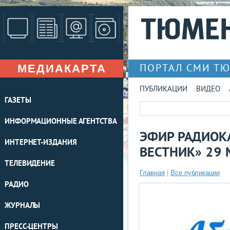
МЕДИАКАРТА
ПОРТАЛ СМИ Т
ПУБЛИКАЦИИ
ВИДЕО
ГАЗЕТЫ
ИНФОРМАЦИОННЫЕ АГЕНТСТВА
ЭФИР РАДИОК
ИНТЕРНЕТ-ИЗДАНИЯ
ВЕСТНИК» 29 
ТЕЛЕВИДЕНИЕ
Главная
|
Все публикации
РАДИО
ЖУРНАЛЫ
ПРЕСС-ЦЕНТРЫ