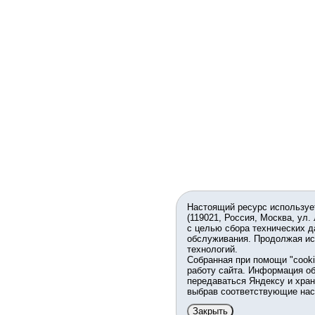
Настоящий ресурс используе
(119021, Россия, Москва, ул.
с целью сбора технических д
обслуживания. Продолжая ис
технологий.
Собранная при помощи "cook
работу сайта. Информация об
передаваться Яндексу и хран
выбрав соответствующие нас
Закрыть