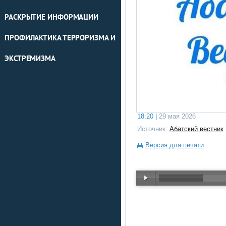
РАСКРЫТИЕ ИНФОРМАЦИИ
ПРОФИЛАКТИКА ТЕРРОРИЗМА И
ЭКСТРЕМИЗМА
18:20 |
29 мая 2026
Источник:
Абатский вестник
Версия для печати