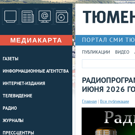
МЕДИАКАРТА
ПОРТАЛ СМИ Т
ПУБЛИКАЦИИ
ВИДЕО
ГАЗЕТЫ
ИНФОРМАЦИОННЫЕ АГЕНТСТВА
РАДИОПРОГРАМ
ИНТЕРНЕТ-ИЗДАНИЯ
ИЮНЯ 2026 Г
ТЕЛЕВИДЕНИЕ
Главная
|
Все публикации
РАДИО
ЖУРНАЛЫ
ПРЕСС-ЦЕНТРЫ