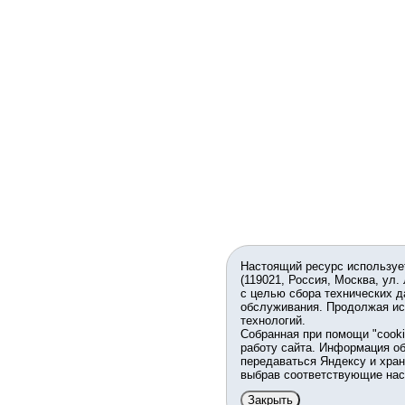
Настоящий ресурс используе
(119021, Россия, Москва, ул.
с целью сбора технических д
обслуживания. Продолжая ис
технологий.
Собранная при помощи "cook
работу сайта. Информация об
передаваться Яндексу и хран
выбрав соответствующие нас
Закрыть