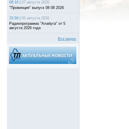
08:10 |
07 августа 2026
"Провинция" выпуск 08 08 2026
15:59 |
05 августа 2026
Радиопрограмма "Алабуга" от 5
августа 2026 года
Все видео