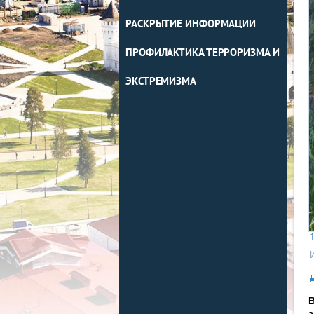
РАСКРЫТИЕ ИНФОРМАЦИИ
ПРОФИЛАКТИКА ТЕРРОРИЗМА И
ЭКСТРЕМИЗМА
1