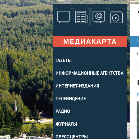
МЕДИАКАРТА
ГАЗЕТЫ
ИНФОРМАЦИОННЫЕ АГЕНТСТВА
ИНТЕРНЕТ-ИЗДАНИЯ
ТЕЛЕВИДЕНИЕ
РАДИО
ЖУРНАЛЫ
ПРЕСС-ЦЕНТРЫ