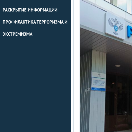
РАСКРЫТИЕ ИНФОРМАЦИИ
ПРОФИЛАКТИКА ТЕРРОРИЗМА И
ЭКСТРЕМИЗМА