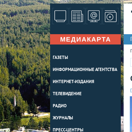
МЕДИАКАРТА
ГАЗЕТЫ
ИНФОРМАЦИОННЫЕ АГЕНТСТВА
ИНТЕРНЕТ-ИЗДАНИЯ
ТЕЛЕВИДЕНИЕ
РАДИО
ЖУРНАЛЫ
ПРЕСС-ЦЕНТРЫ