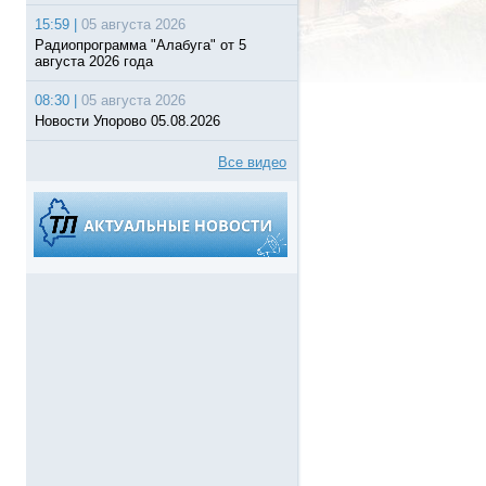
15:59 |
05 августа 2026
Радиопрограмма "Алабуга" от 5
августа 2026 года
08:30 |
05 августа 2026
Новости Упорово 05.08.2026
Все видео