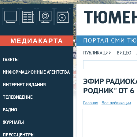
МЕДИАКАРТА
ПОРТАЛ СМИ Т
ПУБЛИКАЦИИ
ВИДЕО
ГАЗЕТЫ
ИНФОРМАЦИОННЫЕ АГЕНТСТВА
ЭФИР РАДИОК
ИНТЕРНЕТ-ИЗДАНИЯ
РОДНИК" ОТ 6
ТЕЛЕВИДЕНИЕ
Главная
|
Все публикации
РАДИО
ЖУРНАЛЫ
ПРЕСС-ЦЕНТРЫ