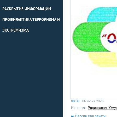
РАСКРЫТИЕ ИНФОРМАЦИИ
ПРОФИЛАКТИКА ТЕРРОРИЗМА И
ЭКСТРЕМИЗМА
08:00 |
06 июня 2026
Источник:
Радиоканал "Омут
Версия для печати