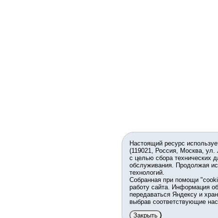
Настоящий ресурс используе
(119021, Россия, Москва, ул.
с целью сбора технических д
обслуживания. Продолжая ис
технологий.
Собранная при помощи "cook
работу сайта. Информация об
передаваться Яндексу и хран
выбрав соответствующие нас
Закрыть