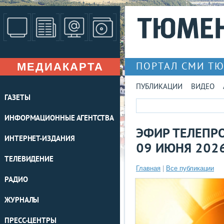
МЕДИАКАРТА
ПОРТАЛ СМИ Т
ПУБЛИКАЦИИ
ВИДЕО
ГАЗЕТЫ
ИНФОРМАЦИОННЫЕ АГЕНТСТВА
ЭФИР ТЕЛЕПРО
ИНТЕРНЕТ-ИЗДАНИЯ
09 ИЮНЯ 202
ТЕЛЕВИДЕНИЕ
Главная
|
Все публикации
РАДИО
ЖУРНАЛЫ
ПРЕСС-ЦЕНТРЫ