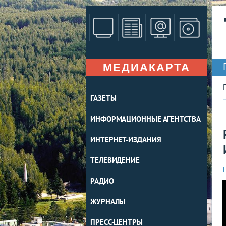
МЕДИАКАРТА
ГАЗЕТЫ
ИНФОРМАЦИОННЫЕ АГЕНТСТВА
ИНТЕРНЕТ-ИЗДАНИЯ
ТЕЛЕВИДЕНИЕ
РАДИО
ЖУРНАЛЫ
ПРЕСС-ЦЕНТРЫ