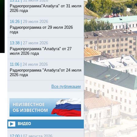
15:21 |
31 июля 2026
Радиопрограмма"Алабуга" от 31 июля
2026 года
16:26 |
29 июля 2026
Радиопрограмма от 29 июля 2026
года
13:38 |
27 июля 2026
Радиопрограмма "Алабуга" от 27
июля 2026 года
11:06 |
24 июля 2026
Радиопрограмма "Алабуга"от 24 июля
2026 года
Все публикации
ВИДЕО
17:00 |
07 августа 2026