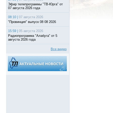
Эфир телепрограммы "ТВ-Юрга" от
07 августа 2026 года
08:10 |
07 августа 2026
"Провинция" выпуск 08 08 2026
15:59 |
05 августа 2026
Радиопрограмма "Алабуга" от 5
августа 2026 года
Все видео