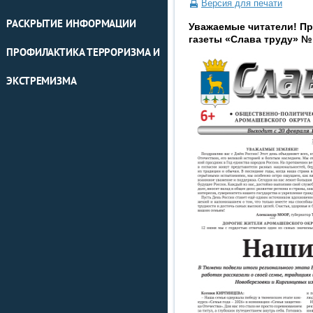
Версия для печати
РАСКРЫТИЕ ИНФОРМАЦИИ
Уважаемые читатели! П
газеты «Слава труду» № 4
ПРОФИЛАКТИКА ТЕРРОРИЗМА И
ЭКСТРЕМИЗМА