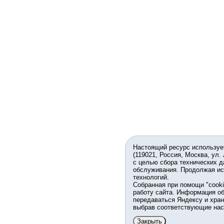
Настоящий ресурс используе
(119021, Россия, Москва, ул.
с целью сбора технических д
обслуживания. Продолжая ис
технологий.
Собранная при помощи "cook
работу сайта. Информация об
передаваться Яндексу и хран
выбрав соответствующие нас
Закрыть