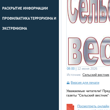
РАСКРЫТИЕ ИНФОРМАЦИИ
ПРОФИЛАКТИКА ТЕРРОРИЗМА И
ЭКСТРЕМИЗМА
08:00 |
12 июня 2026
Источник:
Сельский вестник
Версия для печати
Уважаемые читатели! Пре
газеты "Сельский вестник"
Посмотреть онлайн