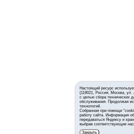
Настоящий ресурс используе
(119021, Россия, Москва, ул.
с целью сбора технических д
обслуживания. Продолжая ис
технологий.
Собранная при помощи "cook
работу сайта. Информация об
передаваться Яндексу и хран
выбрав соответствующие нас
Закрыть