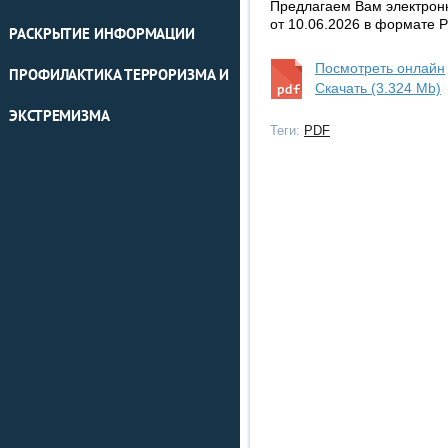
Предлагаем Вам электрон
от 10.06.2026 в формате 
РАСКРЫТИЕ ИНФОРМАЦИИ
Посмотреть онлайн
ПРОФИЛАКТИКА ТЕРРОРИЗМА И
Скачать (3.324 Mb)
ЭКСТРЕМИЗМА
Теги:
PDF