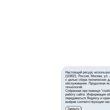
Настоящий ресурс используе
(119021, Россия, Москва, ул.
с целью сбора технических д
обслуживания. Продолжая ис
технологий.
Собранная при помощи "cook
работу сайта. Информация об
передаваться Яндексу и хран
выбрав соответствующие нас
Закрыть