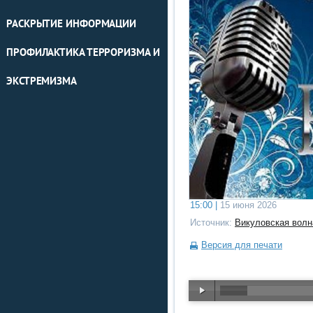
РАСКРЫТИЕ ИНФОРМАЦИИ
ПРОФИЛАКТИКА ТЕРРОРИЗМА И
ЭКСТРЕМИЗМА
15:00 |
15 июня 2026
Источник:
Викуловская волн
Версия для печати