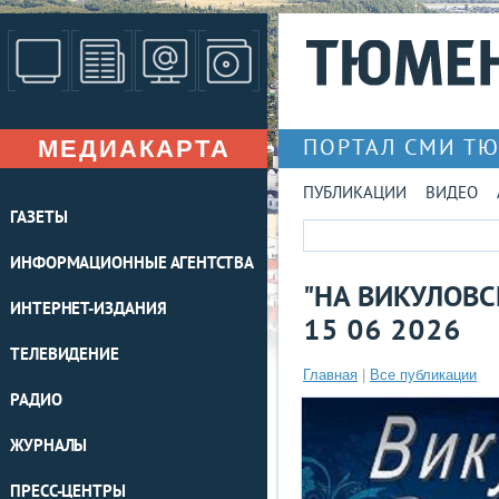
МЕДИАКАРТА
ПОРТАЛ СМИ Т
ПУБЛИКАЦИИ
ВИДЕО
ГАЗЕТЫ
ИНФОРМАЦИОННЫЕ АГЕНТСТВА
"НА ВИКУЛОВС
ИНТЕРНЕТ-ИЗДАНИЯ
15 06 2026
ТЕЛЕВИДЕНИЕ
Главная
|
Все публикации
РАДИО
ЖУРНАЛЫ
ПРЕСС-ЦЕНТРЫ