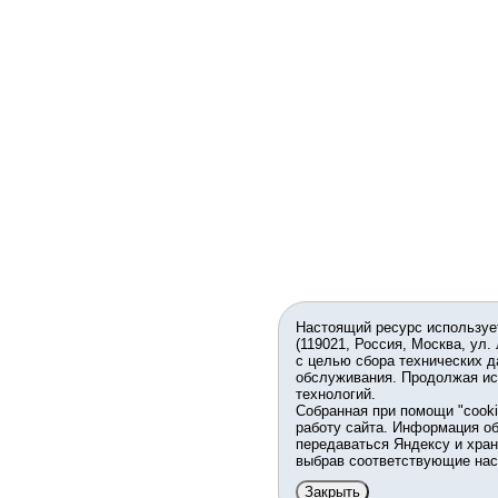
Настоящий ресурс используе
(119021, Россия, Москва, ул.
с целью сбора технических д
обслуживания. Продолжая ис
технологий.
Собранная при помощи "cook
работу сайта. Информация об
передаваться Яндексу и хран
выбрав соответствующие нас
Закрыть