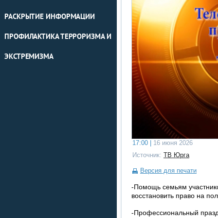
РАСКРЫТИЕ ИНФОРМАЦИИ
ПРОФИЛАКТИКА ТЕРРОРИЗМА И
ЭКСТРЕМИЗМА
17:00 |
16 июня 2026
Источник:
ТВ Юрга
Версия для печати
-Помощь семьям участник
восстановить право на по
-Профессиональный празд