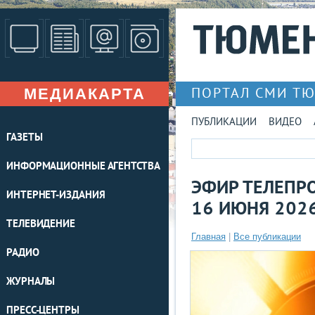
МЕДИАКАРТА
ПОРТАЛ СМИ Т
ПУБЛИКАЦИИ
ВИДЕО
ГАЗЕТЫ
ИНФОРМАЦИОННЫЕ АГЕНТСТВА
ЭФИР ТЕЛЕПРО
ИНТЕРНЕТ-ИЗДАНИЯ
16 ИЮНЯ 202
ТЕЛЕВИДЕНИЕ
Главная
|
Все публикации
РАДИО
ЖУРНАЛЫ
ПРЕСС-ЦЕНТРЫ