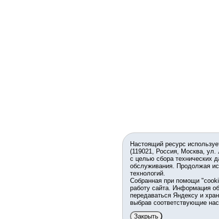
Настоящий ресурс используе
(119021, Россия, Москва, ул.
с целью сбора технических д
обслуживания. Продолжая ис
технологий.
Собранная при помощи "cook
работу сайта. Информация об
передаваться Яндексу и хран
выбрав соответствующие нас
Закрыть